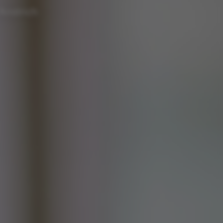
Anstrich